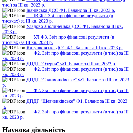
тис.) за ІІІ кв. 2023 р.
Іванівська ДСС Ф1. Баланс за ІІІ кв. 2023 р.
___ІВ Ф2. Звіт про фінансові результати (в
тисячах) за ІІІ кв. 2023 р.
Уладово-Люлинецька ДСС Ф1. Баланс за ІІІ кв.
2023 р.
___УЛ Ф3. Звiт про фінансові результати (в
тисячах) за ІІІ кв. 2023 р.
Ялтушківська ДСС Ф1. Баланс за ІІІ кв. 2023 р.
___Ф2. Звіт про фінансові результати (в тис.) за ІІІ
кв. 2023 р.
ДПДГ "Озерна" Ф1. Баланс за ІІІ кв. 2023 р.
___Ф2. Звіт про фінансові результати (в тис.) за ІІІ
кв. 2023 р.
ДПДГ "Саливонківське" Ф1. Баланс за ІІІ кв. 2023
р.
___Ф2. Звіт про фінансові результати (в тис.) за ІІІ
кв. 2023 р.
ДПДГ "Шевченківське" Ф1. Баланс за ІІІ кв. 2023
р.
___Ф2. Звіт про фінансові результати (в тис.) за ІІІ
кв. 2023 р.
Наукова діяльність