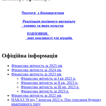
Послуги з біоенергетики
Реалізація посівного матеріалу
озимих та ярих культур
ПАВЛОВНІЯ:
нові можливості для аграріїв
Офіційна інформація
Фінансова звітность за 2025 рік
Фінансова звітність за 2024 рік
Фінансова звітність за 2023 рік
Фінансова звітність за І кв 2023 р.
Фінансова звітність за ІІ кв. 2023 р.
Фінансова звітність за ІІІ кв. 2023 р.
Фінансова звітність за 2023 р.
Фінансова звітність за 2022 рік
НАКАЗ 39 від 7 вересня 2022 р. Про списання будинку
квартирного типу