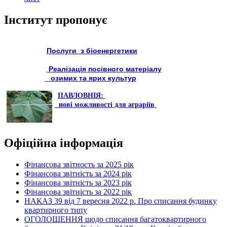
Інститут пропонує
Послуги з біоенергетики
Реалізація посівного матеріалу
озимих та ярих культур
ПАВЛОВНІЯ:
нові можливості для аграріїв
Офіційна інформація
Фінансова звітность за 2025 рік
Фінансова звітність за 2024 рік
Фінансова звітність за 2023 рік
Фінансова звітність за 2022 рік
НАКАЗ 39 від 7 вересня 2022 р. Про списання будинку
квартирного типу
ОГОЛОШЕННЯ щодо списання багатоквартирного