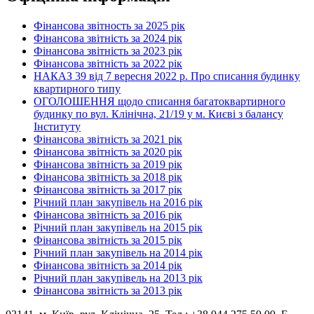
Фінансова звітность за 2025 рік
Фінансова звітність за 2024 рік
Фінансова звітність за 2023 рік
Фінансова звітність за 2022 рік
НАКАЗ 39 від 7 вересня 2022 р. Про списання будинку
квартирного типу
ОГОЛОШЕННЯ щодо списання багатоквартирного
будинку по вул. Клінічна, 21/19 у м. Києві з балансу
Інституту
Фінансова звітність за 2021 рік
Фінансова звітність за 2020 рік
Фінансова звітність за 2019 рік
Фінансова звітність за 2018 рік
Фінансова звітність за 2017 рік
Річний план закупівель на 2016 рік
Фінансова звітність за 2016 рік
Річний план закупівель на 2015 рік
Фінансова звітність за 2015 рік
Річний план закупівель на 2014 рік
Фінансова звітність за 2014 рік
Річний план закупівель на 2013 рік
Фінансова звітність за 2013 рік