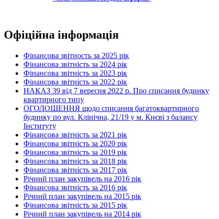
Офіційна інформація
Фінансова звітность за 2025 рік
Фінансова звітність за 2024 рік
Фінансова звітність за 2023 рік
Фінансова звітність за 2022 рік
НАКАЗ 39 від 7 вересня 2022 р. Про списання будинку
квартирного типу
ОГОЛОШЕННЯ щодо списання багатоквартирного
будинку по вул. Клінічна, 21/19 у м. Києві з балансу
Інституту
Фінансова звітність за 2021 рік
Фінансова звітність за 2020 рік
Фінансова звітність за 2019 рік
Фінансова звітність за 2018 рік
Фінансова звітність за 2017 рік
Річний план закупівель на 2016 рік
Фінансова звітність за 2016 рік
Річний план закупівель на 2015 рік
Фінансова звітність за 2015 рік
Річний план закупівель на 2014 рік