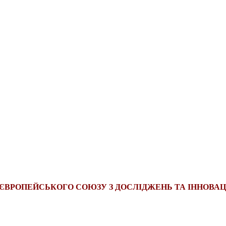
ЄВРОПЕЙСЬКОГО СОЮЗУ З ДОСЛІДЖЕНЬ ТА ІННОВАЦІ