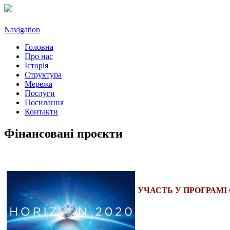
Navigation
Головна
Про нас
Історія
Структура
Мережа
Послуги
Посилання
Контакти
Фінансовані проєкти
УЧАСТЬ У ПРОГРАМІ 