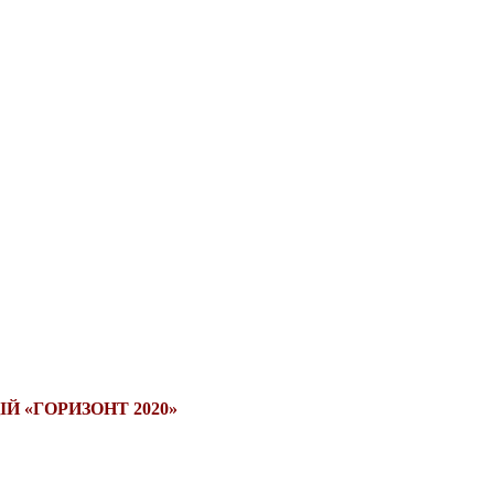
Й «ГОРИЗОНТ 2020»