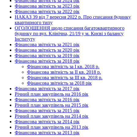
Фінансова звітність за 2024 рік
Фінансова звітність за 2023 рік
Фінансова звітність за 2022 рік
НАКАЗ 39 від 7 вересня 2022 р. Про списання будинку
квартирного типу
ОГОЛОШЕННЯ щодо списання багатоквартирного
будинку по вул. Клінічна, 21/19 у м. Києві з балансу
Інституту
Фінансова звітність за 2021 рік
Фінансова звітність за 2020 рік
Фінансова звітність за 2019 рік
Фінансова звітність за 2018 рік
Фінансова звітність за І кв. 2018 р.
Фінансова звітність за ІІ кв. 2018 р.
Фінансова звітність за ІІІ кв. 2018 р.
Фінансова звітність за 2018 рік
Фінансова звітність за 2017 рік
Річний план закупівель на 2016 рік
Фінансова звітність за 2016 рік
Річний план закупівель на 2015 рік
Фінансова звітність за 2015 рік
Річний план закупівель на 2014 рік
Фінансова звітність за 2014 рік
Річний план закупівель на 2013 рік
Фінансова звітність за 2013 рік