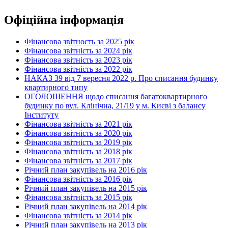
Офіційна інформація
Фінансова звітность за 2025 рік
Фінансова звітність за 2024 рік
Фінансова звітність за 2023 рік
Фінансова звітність за 2022 рік
НАКАЗ 39 від 7 вересня 2022 р. Про списання будинку
квартирного типу
ОГОЛОШЕННЯ щодо списання багатоквартирного
будинку по вул. Клінічна, 21/19 у м. Києві з балансу
Інституту
Фінансова звітність за 2021 рік
Фінансова звітність за 2020 рік
Фінансова звітність за 2019 рік
Фінансова звітність за 2018 рік
Фінансова звітність за 2017 рік
Річний план закупівель на 2016 рік
Фінансова звітність за 2016 рік
Річний план закупівель на 2015 рік
Фінансова звітність за 2015 рік
Річний план закупівель на 2014 рік
Фінансова звітність за 2014 рік
Річний план закупівель на 2013 рік