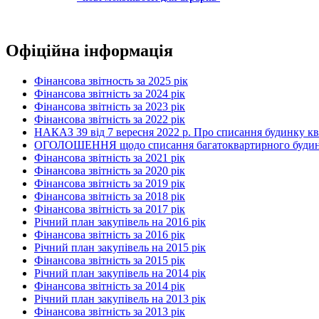
Офіційна інформація
Фінансова звітность за 2025 рік
Фінансова звітність за 2024 рік
Фінансова звітність за 2023 рік
Фінансова звітність за 2022 рік
НАКАЗ 39 від 7 вересня 2022 р. Про списання будинку к
ОГОЛОШЕННЯ щодо списання багатоквартирного будинку по
Фінансова звітність за 2021 рік
Фінансова звітність за 2020 рік
Фінансова звітність за 2019 рік
Фінансова звітність за 2018 рік
Фінансова звітність за 2017 рік
Річний план закупівель на 2016 рік
Фінансова звітність за 2016 рік
Річний план закупівель на 2015 рік
Фінансова звітність за 2015 рік
Річний план закупівель на 2014 рік
Фінансова звітність за 2014 рік
Річний план закупівель на 2013 рік
Фінансова звітність за 2013 рік