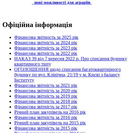
нові можливості для аграріїв
Офіційна інформація
Фінансова звітность за 2025 рік
Фінансова звітність за 2024 рік
Фінансова звітність за 2023 рік
Фінансова звітність за 2022 рік
НАКАЗ 39 від 7 вересня 2022 р. Про списання будинку
квартирного типу
ОГОЛОШЕННЯ щодо списання багатоквартирного
будинку по вул. Клінічна, 21/19 у м. Києві з балансу
Інституту
Фінансова звітність за 2021 рік
Фінансова звітність за 2020 рік
Фінансова звітність за 2019 рік
Фінансова звітність за 2018 рік
Фінансова звітність за 2017 рік
Річний план закупівель на 2016 рік
Фінансова звітність за 2016 рік
Річний план закупівель на 2015 рік
Фінансова звітність за 2015 рік