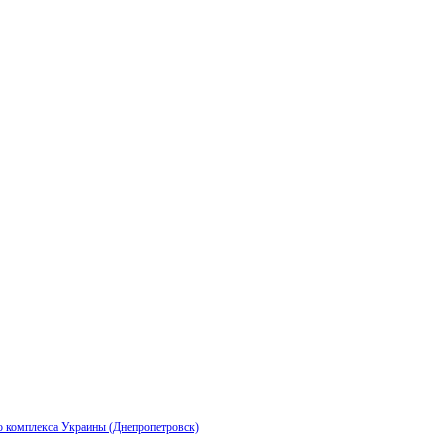
го комплекса Украины (Днепропетровск)