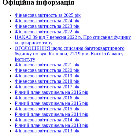
Офіційна інформація
Фінансова звітность за 2025 рік
Фінансова звітність за 2024 рік
Фінансова звітність за 2023 рік
Фінансова звітність за 2022 рік
НАКАЗ 39 від 7 вересня 2022 р. Про списання будинку
квартирного типу
ОГОЛОШЕННЯ щодо списання багатоквартирного
будинку по вул. Клінічна, 21/19 у м. Києві з балансу
Інституту
Фінансова звітність за 2021 рік
Фінансова звітність за 2020 рік
Фінансова звітність за 2019 рік
Фінансова звітність за 2018 рік
Фінансова звітність за 2017 рік
Річний план закупівель на 2016 рік
Фінансова звітність за 2016 рік
Річний план закупівель на 2015 рік
Фінансова звітність за 2015 рік
Річний план закупівель на 2014 рік
Фінансова звітність за 2014 рік
Річний план закупівель на 2013 рік
Фінансова звітність за 2013 рік