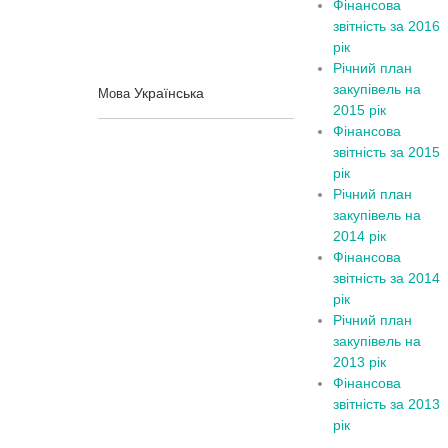
Фінансова
звітність за 2016
рік
Річний план
закупівель на
Українська
Мова
2015 рік
Фінансова
звітність за 2015
рік
Річний план
закупівель на
2014 рік
Фінансова
звітність за 2014
рік
Річний план
закупівель на
2013 рік
Фінансова
звітність за 2013
рік