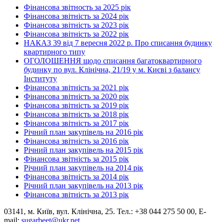
Фінансова звітность за 2025 рік
Фінансова звітність за 2024 рік
Фінансова звітність за 2023 рік
Фінансова звітність за 2022 рік
НАКАЗ 39 від 7 вересня 2022 р. Про списання будинку
квартирного типу
ОГОЛОШЕННЯ щодо списання багатоквартирного
будинку по вул. Клінічна, 21/19 у м. Києві з балансу
Інституту
Фінансова звітність за 2021 рік
Фінансова звітність за 2020 рік
Фінансова звітність за 2019 рік
Фінансова звітність за 2018 рік
Фінансова звітність за 2017 рік
Річний план закупівель на 2016 рік
Фінансова звітність за 2016 рік
Річний план закупівель на 2015 рік
Фінансова звітність за 2015 рік
Річний план закупівель на 2014 рік
Фінансова звітність за 2014 рік
Річний план закупівель на 2013 рік
Фінансова звітність за 2013 рік
03141, м. Київ, вул. Клінічна, 25. Тел.: +38 044 275 50 00, E-
mail:
sugarbeet@ukr.net