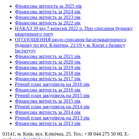
Фінансова звітность за 2025 рік
Фінансова звітність за 2024 рік
Фінансова звітність за 2023 рік
Фінансова звітність за 2022 рік
НАКАЗ 39 від 7 вересня 2022 р. Про списання будинку
квартирного типу
ОГОЛОШЕННЯ щодо списання багатоквартирного
будинку по вул. Клінічна, 21/19 у м. Києві з балансу
Інституту
Фінансова звітність за 2021 рік
Фінансова звітність за 2020 рік
Фінансова звітність за 2019 рік
Фінансова звітність за 2018 рік
Фінансова звітність за 2017 рік
Річний план закупівель на 2016 рік
Фінансова звітність за 2016 рік
Річний план закупівель на 2015 рік
Фінансова звітність за 2015 рік
Річний план закупівель на 2014 рік
Фінансова звітність за 2014 рік
Річний план закупівель на 2013 рік
Фінансова звітність за 2013 рік
03141, м. Київ, вул. Клінічна, 25. Тел.: +38 044 275 50 00, E-