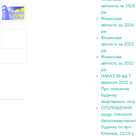
звітность за 2025
рік
Фінансова
звітність за 2024
рік
Фінансова
звітність за 2023
рік
Фінансова
звітність за 2022
рік
НАКАЗ 39 від 7
вересня 2022 р.
Про списання
будинку
квартирного типу
ОГОЛОШЕННЯ
щодо списання
багатоквартирно
будинку по вул.
Клінічна, 21/19 у