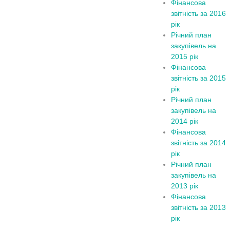
Фінансова
звітність за 2016
рік
Річний план
закупівель на
2015 рік
Фінансова
звітність за 2015
рік
Річний план
закупівель на
2014 рік
Фінансова
звітність за 2014
рік
Річний план
закупівель на
2013 рік
Фінансова
звітність за 2013
рік