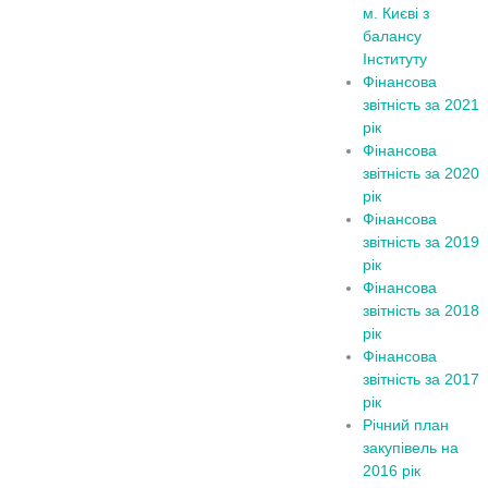
м. Києві з
балансу
Інституту
Фінансова
звітність за 2021
рік
Фінансова
звітність за 2020
рік
Фінансова
звітність за 2019
рік
Фінансова
звітність за 2018
рік
Фінансова
звітність за 2017
рік
Річний план
закупівель на
2016 рік