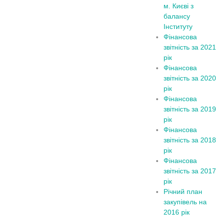
м. Києві з
балансу
Інституту
Фінансова
звітність за 2021
рік
Фінансова
звітність за 2020
рік
Фінансова
звітність за 2019
рік
Фінансова
звітність за 2018
рік
Фінансова
звітність за 2017
рік
Річний план
закупівель на
2016 рік