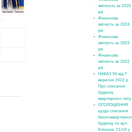
звітность за 2025
рік
Фінансова
звітність за 2024
рік
Фінансова
звітність за 2023
рік
Фінансова
звітність за 2022
рік
НАКАЗ 39 від 7
вересня 2022 р.
Про списання
будинку
квартирного типу
ОГОЛОШЕННЯ
щодо списання
багатоквартирно
будинку по вул.
Клінічна, 21/19 у