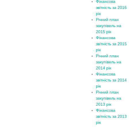
Фінансова
звітність за 2016
рік
Річний план
закупівель на
2015 рік
Фінансова
звітність за 2015
рік
Річний план
закупівель на
2014 рік
Фінансова
звітність за 2014
рік
Річний план
закупівель на
2013 рік
Фінансова
звітність за 2013
рік