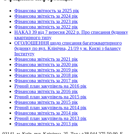
Фінансова звітность за 2025 рік
Фінансова звітність за 2024 рік
Фінансова звітність за 2023 рік
Фінансова звітність за 2022 рік
НАКАЗ 39 від 7 вересня 2022 р. Про списання будинку
квартирного типу
ОГОЛОШЕННЯ щодо списання багатоквартирного
будинку по вул. Клінічна, 21/19 у м. Києві з балансу
Інституту
Фінансова звітність за 2021 рік
Фінансова звітність за 2020 рік
Фінансова звітність за 2019 рік
Фінансова звітність за 2018 рік
Фінансова звітність за 2017 рік
Річний план закупівель на 2016 рік
Фінансова звітність за 2016 рік
Річний план закупівель на 2015 рік
Фінансова звітність за 2015 рік
Річний план закупівель на 2014 рік
Фінансова звітність за 2014 рік
Річний план закупівель на 2013 рік
Фінансова звітність за 2013 рік
03141, м. Київ, вул. Клінічна, 25. Тел.: +38 044 275 50 00, E-