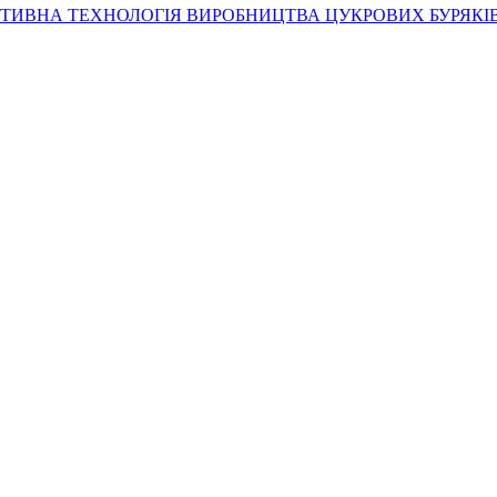
ТИВНА ТЕХНОЛОГІЯ ВИРОБНИЦТВА ЦУКРОВИХ БУРЯКІ