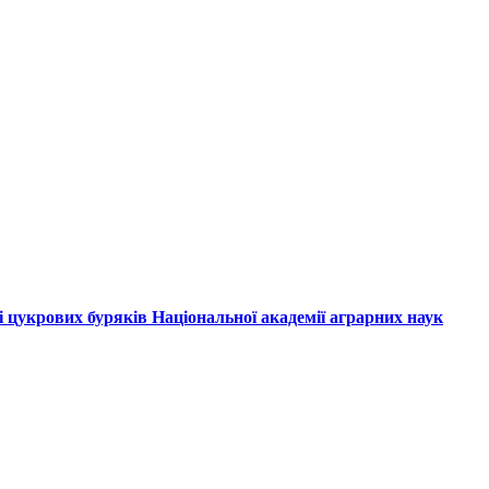
і цукрових буряків Національної академії аграрних наук