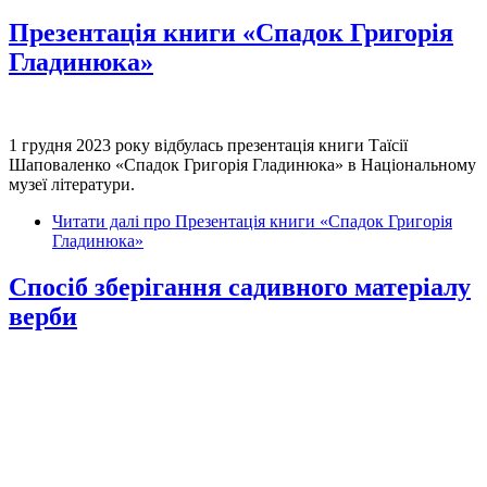
Презентація книги «Спадок Григорія
Гладинюка»
1 грудня 2023 року відбулась презентація книги Таїсії
Шаповаленко «Спадок Григорія Гладинюка» в Національному
музеї літератури.
Читати далі
про Презентація книги «Спадок Григорія
Гладинюка»
Спосіб зберігання садивного матеріалу
верби