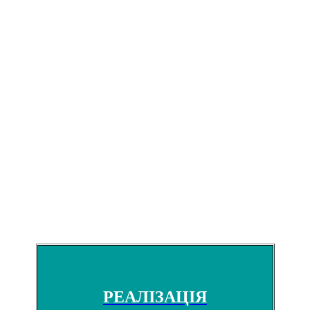
РЕАЛІЗАЦІЯ