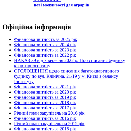
нові можливості для аграріїв
Офіційна інформація
Фінансова звітность за 2025 рік
Фінансова звітність за 2024 рік
Фінансова звітність за 2023 рік
Фінансова звітність за 2022 рік
НАКАЗ 39 від 7 вересня 2022 р. Про списання будинку
квартирного типу
ОГОЛОШЕННЯ щодо списання багатоквартирного
будинку по вул. Клінічна, 21/19 у м. Києві з балансу
Інституту
Фінансова звітність за 2021 рік
Фінансова звітність за 2020 рік
Фінансова звітність за 2019 рік
Фінансова звітність за 2018 рік
Фінансова звітність за 2017 рік
Річний план закупівель на 2016 рік
Фінансова звітність за 2016 рік
Річний план закупівель на 2015 рік
Фінансова звітність за 2015 рік