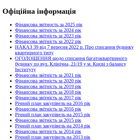
Офіційна інформація
Фінансова звітность за 2025 рік
Фінансова звітність за 2024 рік
Фінансова звітність за 2023 рік
Фінансова звітність за 2022 рік
НАКАЗ 39 від 7 вересня 2022 р. Про списання будинку
квартирного типу
ОГОЛОШЕННЯ щодо списання багатоквартирного
будинку по вул. Клінічна, 21/19 у м. Києві з балансу
Інституту
Фінансова звітність за 2021 рік
Фінансова звітність за 2020 рік
Фінансова звітність за 2019 рік
Фінансова звітність за 2018 рік
Фінансова звітність за 2017 рік
Річний план закупівель на 2016 рік
Фінансова звітність за 2016 рік
Річний план закупівель на 2015 рік
Фінансова звітність за 2015 рік
Річний план закупівель на 2014 рік
Фінансова звітність за 2014 рік
Річний план закупівель на 2013 рік