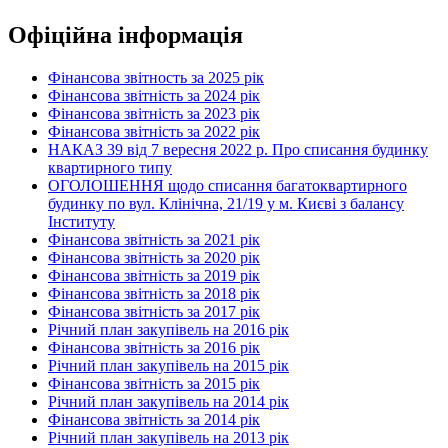
Офіційна інформація
Фінансова звітность за 2025 рік
Фінансова звітність за 2024 рік
Фінансова звітність за 2023 рік
Фінансова звітність за 2022 рік
НАКАЗ 39 від 7 вересня 2022 р. Про списання будинку
квартирного типу
ОГОЛОШЕННЯ щодо списання багатоквартирного
будинку по вул. Клінічна, 21/19 у м. Києві з балансу
Інституту
Фінансова звітність за 2021 рік
Фінансова звітність за 2020 рік
Фінансова звітність за 2019 рік
Фінансова звітність за 2018 рік
Фінансова звітність за 2017 рік
Річний план закупівель на 2016 рік
Фінансова звітність за 2016 рік
Річний план закупівель на 2015 рік
Фінансова звітність за 2015 рік
Річний план закупівель на 2014 рік
Фінансова звітність за 2014 рік
Річний план закупівель на 2013 рік