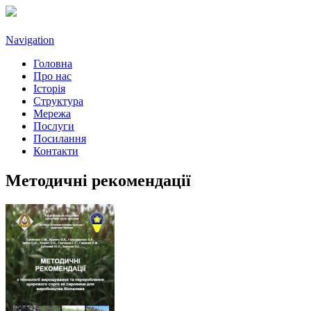
Navigation
Головна
Про нас
Історія
Структура
Мережа
Послуги
Посилання
Контакти
Методичні рекомендації