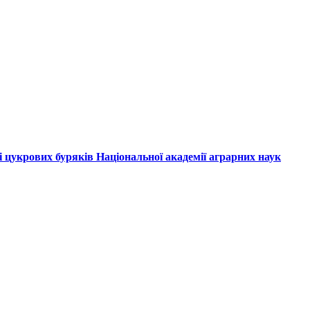
і цукрових буряків Національної академії аграрних наук