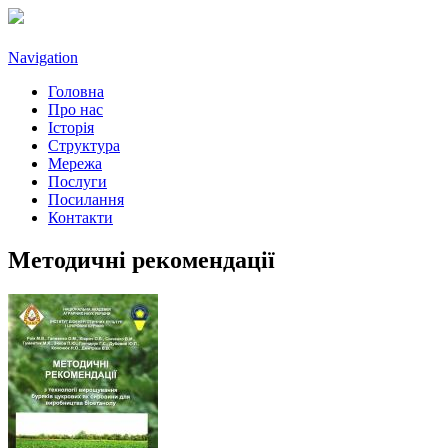
Navigation
Головна
Про нас
Історія
Структура
Мережа
Послуги
Посилання
Контакти
Методичні рекомендації