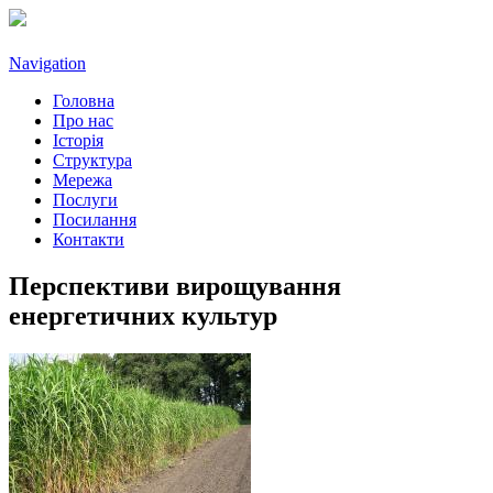
Navigation
Головна
Про нас
Історія
Структура
Мережа
Послуги
Посилання
Контакти
Перспективи вирощування
енергетичних культур