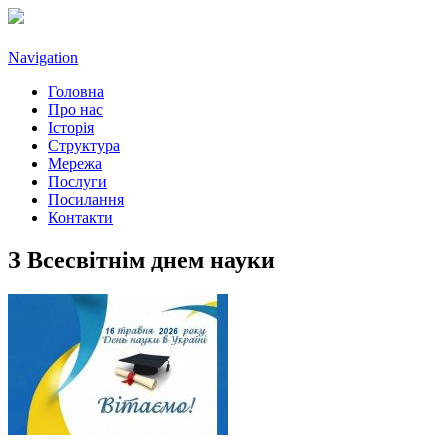
Navigation
Головна
Про нас
Історія
Структура
Мережа
Послуги
Посилання
Контакти
З Всесвітнім днем науки