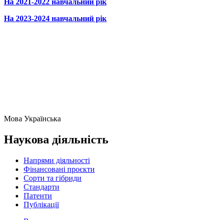
На 2021-2022 навчальний рік
На 2023-2024 навчальний рік
Мова
Українська
Наукова діяльність
Напрями діяльності
Фінансовані проєкти
Сорти та гібриди
Стандарти
Патенти
Публікації