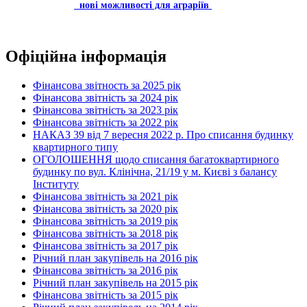
нові можливості для аграріїв
Офіційна інформація
Фінансова звітность за 2025 рік
Фінансова звітність за 2024 рік
Фінансова звітність за 2023 рік
Фінансова звітність за 2022 рік
НАКАЗ 39 від 7 вересня 2022 р. Про списання будинку
квартирного типу
ОГОЛОШЕННЯ щодо списання багатоквартирного
будинку по вул. Клінічна, 21/19 у м. Києві з балансу
Інституту
Фінансова звітність за 2021 рік
Фінансова звітність за 2020 рік
Фінансова звітність за 2019 рік
Фінансова звітність за 2018 рік
Фінансова звітність за 2017 рік
Річний план закупівель на 2016 рік
Фінансова звітність за 2016 рік
Річний план закупівель на 2015 рік
Фінансова звітність за 2015 рік