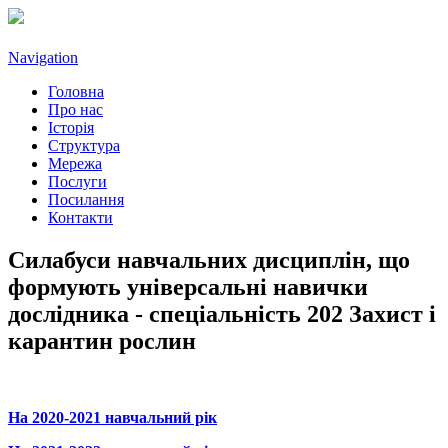
Navigation
Головна
Про нас
Історія
Структура
Мережа
Послуги
Посилання
Контакти
Силабуси навчальних дисциплін, що
формують універсальні навички
дослідника - спеціальність 202 Захист і
карантин рослин
На 2020-2021 навчальний рік