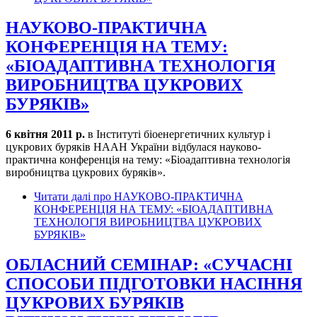
НАУКОВО-ПРАКТИЧНА
КОНФЕРЕНЦІЯ НА ТЕМУ:
«БІОАДАПТИВНА ТЕХНОЛОГІЯ
ВИРОБНИЦТВА ЦУКРОВИХ
БУРЯКІВ»
6 квітня 2011 р.
в Інституті біоенергетичних культур і
цукрових буряків НААН України відбулася науково-
практична конференція на тему: «Біоадаптивна технологія
виробництва цукрових буряків».
Читати далі
про НАУКОВО-ПРАКТИЧНА
КОНФЕРЕНЦІЯ НА ТЕМУ: «БІОАДАПТИВНА
ТЕХНОЛОГІЯ ВИРОБНИЦТВА ЦУКРОВИХ
БУРЯКІВ»
ОБЛАСНИЙ СЕМІНАР: «СУЧАСНІ
СПОСОБИ ПІДГОТОВКИ НАСІННЯ
ЦУКРОВИХ БУРЯКІВ