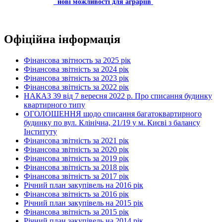
нові можливості для аграріїв
Офіційна інформація
Фінансова звітность за 2025 рік
Фінансова звітність за 2024 рік
Фінансова звітність за 2023 рік
Фінансова звітність за 2022 рік
НАКАЗ 39 від 7 вересня 2022 р. Про списання будинку
квартирного типу
ОГОЛОШЕННЯ щодо списання багатоквартирного
будинку по вул. Клінічна, 21/19 у м. Києві з балансу
Інституту
Фінансова звітність за 2021 рік
Фінансова звітність за 2020 рік
Фінансова звітність за 2019 рік
Фінансова звітність за 2018 рік
Фінансова звітність за 2017 рік
Річний план закупівель на 2016 рік
Фінансова звітність за 2016 рік
Річний план закупівель на 2015 рік
Фінансова звітність за 2015 рік
Річний план закупівель на 2014 рік