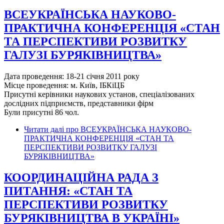
ВСЕУКРАЇНСЬКА НАУКОВО-
ПРАКТИЧНА КОНФЕРЕНЦІЯ «СТАН
ТА ПЕРСПЕКТИВИ РОЗВИТКУ
ГАЛУЗІ БУРЯКІВНИЦТВА»
Дата проведення: 18-21 січня 2011 року
Місце проведення: м. Київ, ІБКіЦБ
Присутні керівники наукових установ, спеціалізованих
дослідних підприємств, представники фірм
Були присутні 86 чол.
Читати далі
про ВСЕУКРАЇНСЬКА НАУКОВО-
ПРАКТИЧНА КОНФЕРЕНЦІЯ «СТАН ТА
ПЕРСПЕКТИВИ РОЗВИТКУ ГАЛУЗІ
БУРЯКІВНИЦТВА»
КООРДИНАЦІЙНА РАДА З
ПИТАННЯ: «СТАН ТА
ПЕРСПЕКТИВИ РОЗВИТКУ
БУРЯКІВНИЦТВА В УКРАЇНІ»