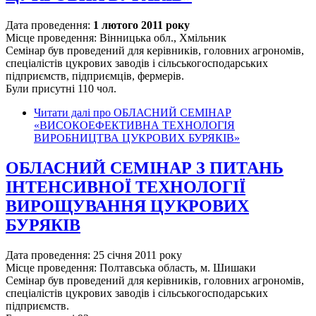
Дата проведення:
1 лютого 2011 року
Місце проведення: Вінницька обл., Хмільник
Семінар був проведений для керівників, головних агрономів,
спеціалістів цукрових заводів і сільськогосподарських
підприємств, підприємців, фермерів.
Були присутні 110 чол.
Читати далі
про ОБЛАСНИЙ СЕМІНАР
«ВИСОКОЕФЕКТИВНА ТЕХНОЛОГІЯ
ВИРОБНИЦТВА ЦУКРОВИХ БУРЯКІВ»
ОБЛАСНИЙ СЕМІНАР З ПИТАНЬ
ІНТЕНСИВНОЇ ТЕХНОЛОГІЇ
ВИРОЩУВАННЯ ЦУКРОВИХ
БУРЯКІВ
Дата проведення: 25 січня 2011 року
Місце проведення: Полтавська область, м. Шишаки
Семінар був проведений для керівників, головних агрономів,
спеціалістів цукрових заводів і сільськогосподарських
підприємств.