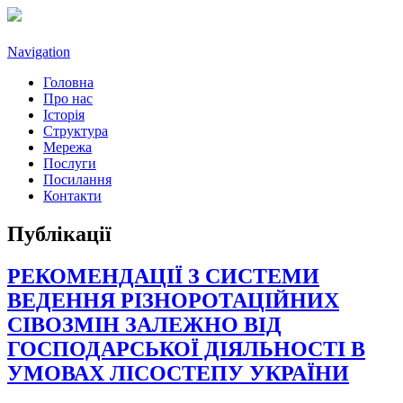
Navigation
Головна
Про нас
Історія
Структура
Мережа
Послуги
Посилання
Контакти
Публікації
РЕКОМЕНДАЦІЇ З СИСТЕМИ
ВЕДЕННЯ РІЗНОРОТАЦІЙНИХ
СІВОЗМІН ЗАЛЕЖНО ВІД
ГОСПОДАРСЬКОЇ ДІЯЛЬНОСТІ В
УМОВАХ ЛІСОСТЕПУ УКРАЇНИ