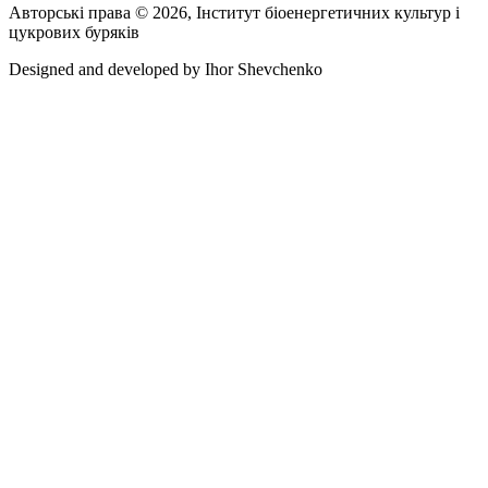
Авторські права © 2026, Інститут біоенергетичних культур і
цукрових буряків
Designed and developed by
Ihor Shevchenko