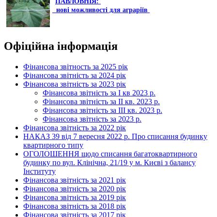
ПАВЛОВНІЯ:
нові можливості для аграріїв
Офіційна інформація
Фінансова звітность за 2025 рік
Фінансова звітність за 2024 рік
Фінансова звітність за 2023 рік
Фінансова звітність за І кв 2023 р.
Фінансова звітність за ІІ кв. 2023 р.
Фінансова звітність за ІІІ кв. 2023 р.
Фінансова звітність за 2023 р.
Фінансова звітність за 2022 рік
НАКАЗ 39 від 7 вересня 2022 р. Про списання будинку
квартирного типу
ОГОЛОШЕННЯ щодо списання багатоквартирного
будинку по вул. Клінічна, 21/19 у м. Києві з балансу
Інституту
Фінансова звітність за 2021 рік
Фінансова звітність за 2020 рік
Фінансова звітність за 2019 рік
Фінансова звітність за 2018 рік
Фінансова звітність за 2017 рік