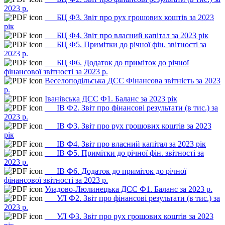
2023 р.
___БЦ Ф3. Звіт про рух грошових коштів за 2023
рік
___БЦ Ф4. Звіт про власний капітал за 2023 рік
___БЦ Ф5. Примітки до річної фін. звітності за
2023 р.
___БЦ Ф6. Додаток до приміток до річної
фінансової звітності за 2023 р.
Веселоподільська ДСС Фінансова звітність за 2023
р.
Іванівська ДСС Ф1. Баланс за 2023 рік
___ІВ Ф2. Звіт про фінансові результати (в тис.) за
2023 р.
___ІВ Ф3. Звіт про рух грошових коштів за 2023
рік
___ІВ Ф4. Звіт про власний капітал за 2023 рік
___ІВ Ф5. Примітки до річної фін. звітності за
2023 р.
___ІВ Ф6. Додаток до приміток до річної
фінансової звітності за 2023 р.
Уладово-Люлинецька ДСС Ф1. Баланс за 2023 р.
___УЛ Ф2. Звіт про фінансові результати (в тис.) за
2023 р.
___УЛ Ф3. Звіт про рух грошових коштів за 2023