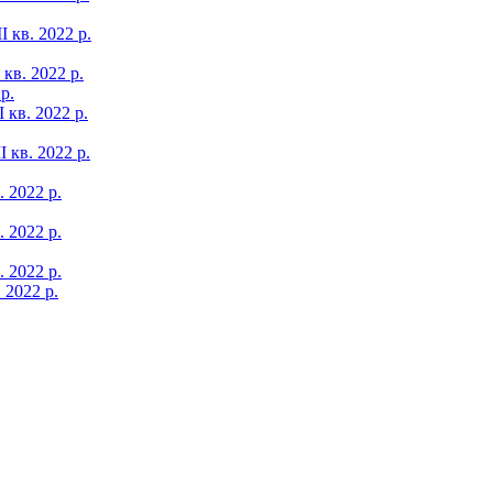
І кв. 2022 р.
 кв. 2022 р.
р.
І кв. 2022 р.
І кв. 2022 р.
. 2022 р.
. 2022 р.
. 2022 р.
 2022 р.