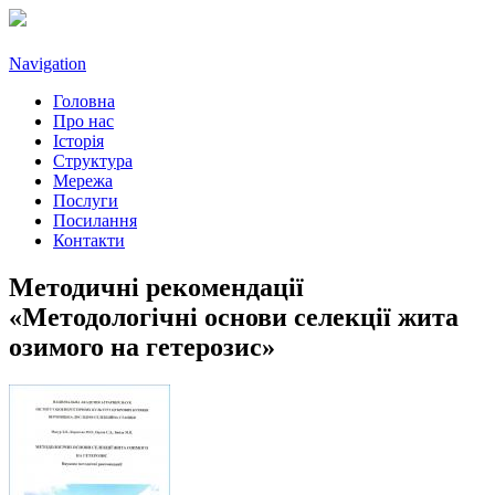
Navigation
Головна
Про нас
Історія
Структура
Мережа
Послуги
Посилання
Контакти
Методичні рекомендації
«Методологічні основи селекції жита
озимого на гетерозис»