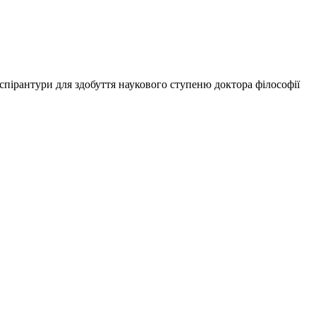
аспірантури для здобуття наукового ступеню доктора філософії