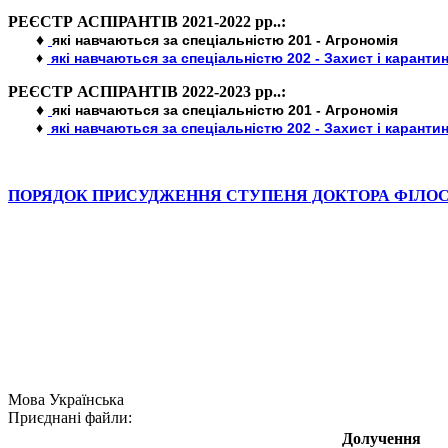
РЕЄСТР АСПІРАНТІВ 2021-2022 рр..:
♦
які навчаються за спеціальністю 201 - Агрономія
♦
які навчаються за спеціальністю 202 - Захист і каранти
РЕЄСТР АСПІРАНТІВ 2022-2023 рр..:
♦
які навчаються за спеціальністю 201 - Агрономія
♦
які навчаються за спеціальністю 202 - Захист і каранти
ПОРЯДОК ПРИСУДЖЕННЯ СТУПЕНЯ ДОКТОРА ФІЛОСО
Мова
Українська
Приєднані файли:
Долучення