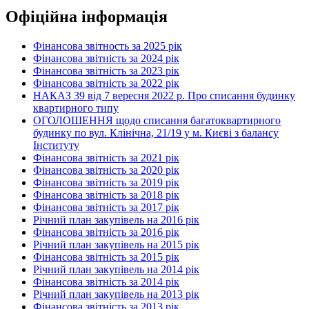
Офіційна інформація
Фінансова звітность за 2025 рік
Фінансова звітність за 2024 рік
Фінансова звітність за 2023 рік
Фінансова звітність за 2022 рік
НАКАЗ 39 від 7 вересня 2022 р. Про списання будинку
квартирного типу
ОГОЛОШЕННЯ щодо списання багатоквартирного
будинку по вул. Клінічна, 21/19 у м. Києві з балансу
Інституту
Фінансова звітність за 2021 рік
Фінансова звітність за 2020 рік
Фінансова звітність за 2019 рік
Фінансова звітність за 2018 рік
Фінансова звітність за 2017 рік
Річний план закупівель на 2016 рік
Фінансова звітність за 2016 рік
Річний план закупівель на 2015 рік
Фінансова звітність за 2015 рік
Річний план закупівель на 2014 рік
Фінансова звітність за 2014 рік
Річний план закупівель на 2013 рік
Фінансова звітність за 2013 рік