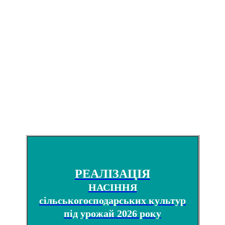
РЕАЛІЗАЦІЯ
НАСІННЯ
сільськогосподарських культур
під урожай 2026 року