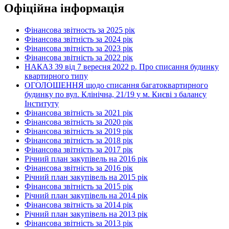
Офіційна інформація
Фінансова звітность за 2025 рік
Фінансова звітність за 2024 рік
Фінансова звітність за 2023 рік
Фінансова звітність за 2022 рік
НАКАЗ 39 від 7 вересня 2022 р. Про списання будинку
квартирного типу
ОГОЛОШЕННЯ щодо списання багатоквартирного
будинку по вул. Клінічна, 21/19 у м. Києві з балансу
Інституту
Фінансова звітність за 2021 рік
Фінансова звітність за 2020 рік
Фінансова звітність за 2019 рік
Фінансова звітність за 2018 рік
Фінансова звітність за 2017 рік
Річний план закупівель на 2016 рік
Фінансова звітність за 2016 рік
Річний план закупівель на 2015 рік
Фінансова звітність за 2015 рік
Річний план закупівель на 2014 рік
Фінансова звітність за 2014 рік
Річний план закупівель на 2013 рік
Фінансова звітність за 2013 рік