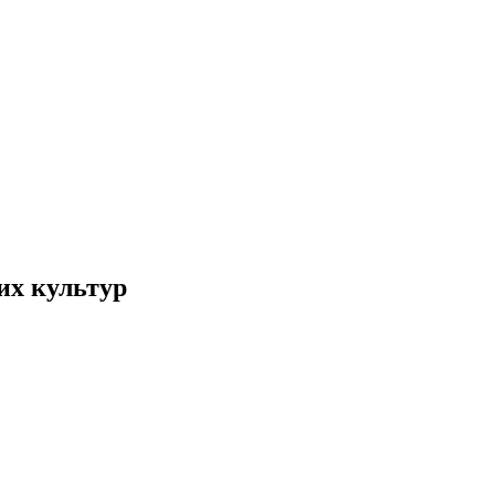
их культур