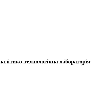
налітико-технологічна лабораторія